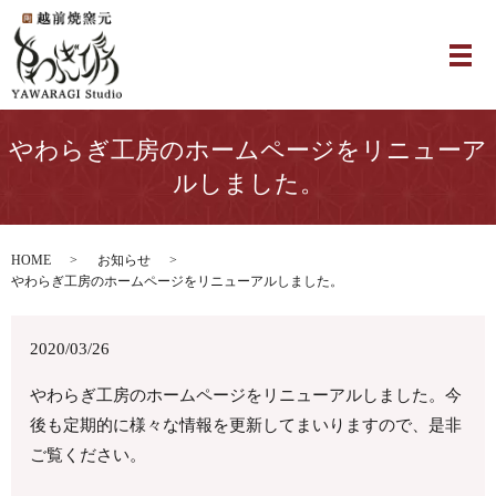
やわらぎ工房のホームページをリニューア
ルしました。
HOME
お知らせ
やわらぎ工房のホームページをリニューアルしました。
2020/03/26
やわらぎ工房のホームページをリニューアルしました。今
後も定期的に様々な情報を更新してまいりますので、是非
ご覧ください。