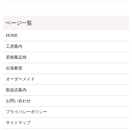
HOME
工房案内
若狭鳳足焼
出張教室
オーダーメイド
取扱店案内
お問い合わせ
プライバシーポリシー
サイトマップ