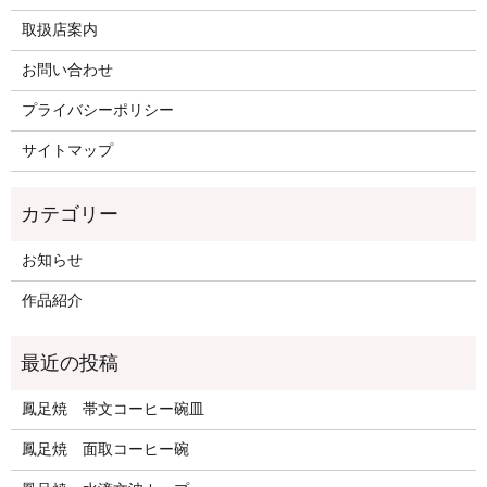
取扱店案内
お問い合わせ
プライバシーポリシー
サイトマップ
お知らせ
作品紹介
鳳足焼 帯文コーヒー碗皿
鳳足焼 面取コーヒー碗