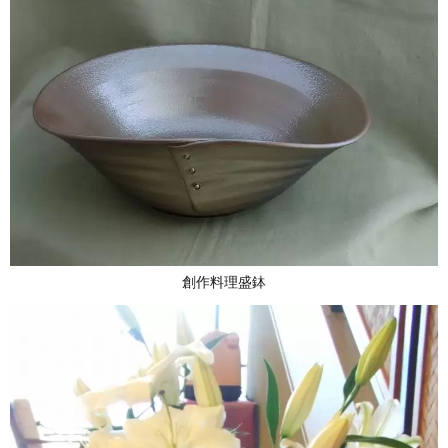
創作料理盛鉢