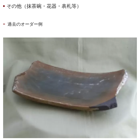
その他（抹茶碗・花器・表札等）
過去のオーダー例