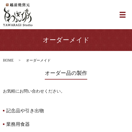
オーダーメイド
HOME
オーダーメイド
オーダー品の製作
お気軽にお問い合わせください。
記念品や引き出物
業務用食器