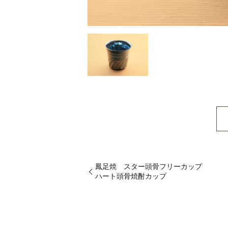
鳳足焼 スター頭骨フリーカップ
ハート頭骨焼酎カップ