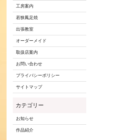
工房案内
若狭鳳足焼
出張教室
オーダーメイド
取扱店案内
お問い合わせ
プライバシーポリシー
サイトマップ
お知らせ
作品紹介